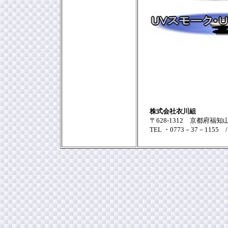
株式会社衣川組
〒628-1312 京都府福知
TEL ・0773－37－1155 /