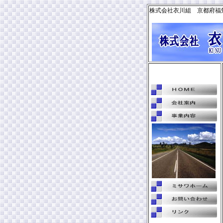
株式会社衣川組 京都府福